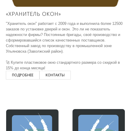
«ХРАНИТЕЛЬ ОКОН»
"Хранитель окон" работает с 2009 года и выполнила более 12500
заказов по установке дверей и окон. Это ли не показатель
надежности фирмы? Постоянные бригады, своё производство и
сформировавшийся список качественных поставщиков.
Собственный завод по производству в промышленной зоне
Ульяновска (Заволжский район).
🚀 Купите пластиковое окно стандартного размера со скидкой в
15% до конца месяца!
ПОДРОБНЕЕ
КОНТАКТЫ