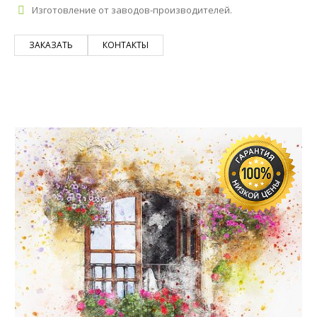
Изготовление от заводов-производителей.
ЗАКАЗАТЬ
КОНТАКТЫ