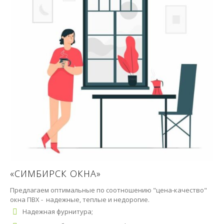
«СИМБИРСК ОКНА»
Предлагаем оптимальные по соотношению "цена-качество"
окна ПВХ - надежные, теплые и недорогие.
Надежная фурнитура;