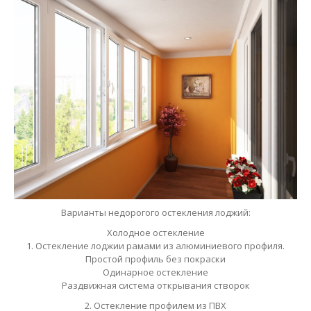
Варианты недорогого остекления лоджий:
Холодное остекление
1. Остекление лоджии рамами из алюминиевого профиля.
Простой профиль без покраски
Одинарное остекление
Раздвижная система открывания створок
2. Остекление профилем из ПВХ