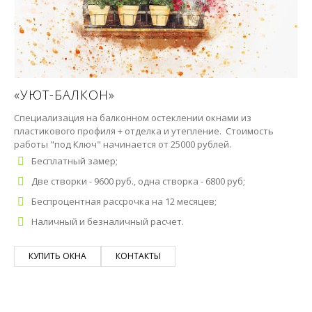
«УЮТ-БАЛКОН»
Специализация на балконном остеклении окнами из
пластикового профиля + отделка и утепление. Стоимость
работы "под Ключ" начинается от 25000 рублей.
Бесплатный замер;
Две створки - 9600 руб., одна створка - 6800 руб;
Беспроцентная рассрочка на 12 месяцев;
Наличный и безналичный расчет.
КУПИТЬ ОКНА
КОНТАКТЫ