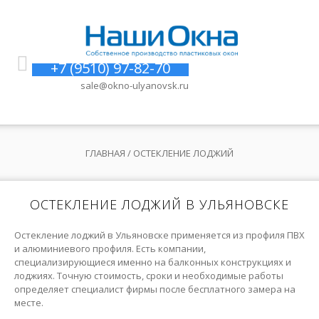
+7 (9510) 97-82-70
sale@okno-ulyanovsk.ru
ГЛАВНАЯ
/ ОСТЕКЛЕНИЕ ЛОДЖИЙ
ОСТЕКЛЕНИЕ ЛОДЖИЙ В УЛЬЯНОВСКЕ
Остекление лоджий в Ульяновске применяется из профиля ПВХ
и алюминиевого профиля. Есть компании,
специализирующиеся именно на балконных конструкциях и
лоджиях. Точную стоимость, сроки и необходимые работы
определяет специалист фирмы после бесплатного замера на
месте.