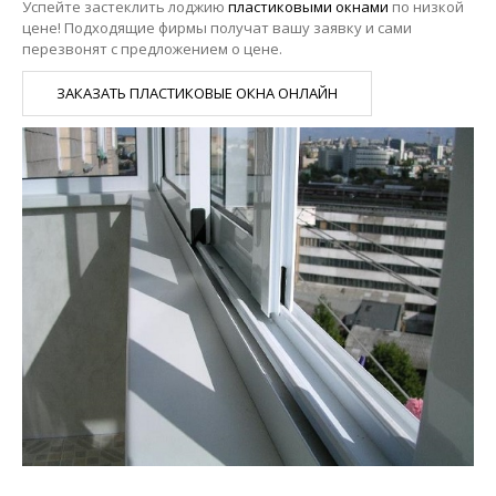
Успейте застеклить лоджию
пластиковыми окнами
по низкой
цене! Подходящие фирмы получат вашу заявку и сами
перезвонят с предложением о цене.
ЗАКАЗАТЬ ПЛАСТИКОВЫЕ ОКНА ОНЛАЙН