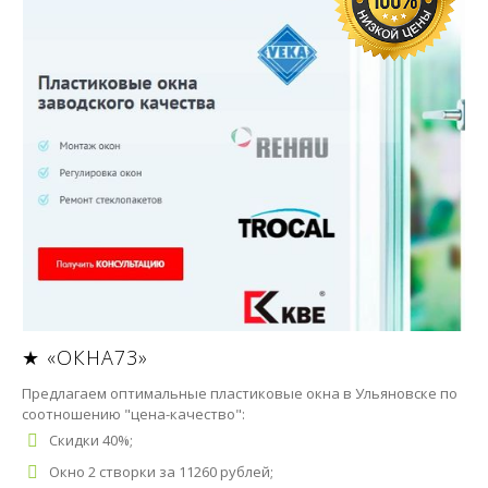
★ «ОКНА73»
Предлагаем оптимальные пластиковые окна в Ульяновске по
соотношению "цена-качество":
Скидки 40%;
Окно 2 створки за 11260 рублей;