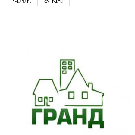
ЗАКАЗАТЬ
КОНТАКТЫ