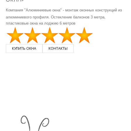
Компания "Алюминиевые окна" - монтаж оконных конструкций из
алюминиевого профиля.
Остекление балконов 3 метра,
пластиковые окна на лоджию 6 метров
КУПИТЬ ОКНА
КОНТАКТЫ