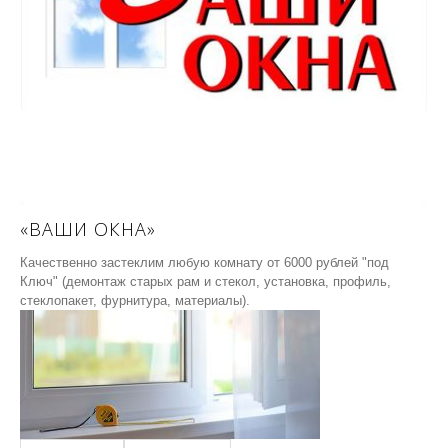
«ВАШИ ОКНА»
Качественно застеклим любую комнату от 6000 рублей "под
Ключ" (демонтаж старых рам и стекол, установка, профиль,
стеклопакет, фурнитура, материалы).