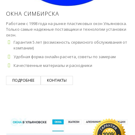
ОКНА СИМБИРСКА
Работаем с 1998 года на рынке пластиковых окон Ульяновска.
Только самые надежные поставщики и технологии установки
окон.
Гарантия 5 лет (возможность сервисного обслуживания от
компании)
Удобная форма онлайн-расчета, советы по замерам
Качественные материалы и расходники
ПОДРОБНЕЕ
КОНТАКТЫ