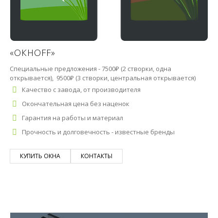
«ОКНОFF»
Специальные предложения - 7500₽ (2 створки, одна
открывается), 9500₽ (3 створки, центральная открывается)
Качество с завода, от производителя
Окончательная цена без наценок
Гарантия на работы и материал
Прочность и долговечность - известные бренды
КУПИТЬ ОКНА
КОНТАКТЫ