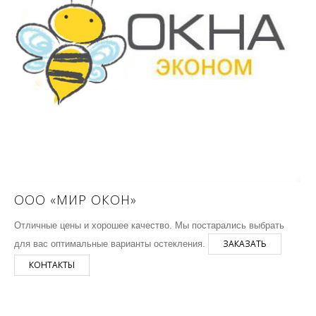
ООО «МИР ОКОН»
Отличные цены и хорошее качество. Мы постарались выбрать
ЗАКАЗАТЬ
для вас оптимальные варианты остекления.
КОНТАКТЫ