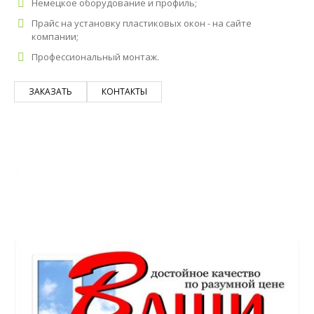
Немецкое оборудование и профиль;
Прайс на установку пластиковых окон - на сайте
компании;
Профессиональный монтаж.
ЗАКАЗАТЬ
КОНТАКТЫ