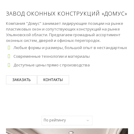
ЗАВОД ОКОННЫХ КОНСТРУКЦИЙ «ДОМУС»
Компания "Домус" занимает лидирующие позиции на рынке
пластиковых окон и сопутствующих конструкций на рынке
Ульяновской области. Предлагаем громадный ассортимент
оконных систем, дверей и офисных перегородок.
Любые формы и размеры, большой опыт в нестандартных
Современные технологии и материалы
Доступные цены прямо с производства
ЗАКАЗАТЬ
КОНТАКТЫ