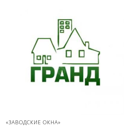
«ЗАВОДСКИЕ ОКНА»