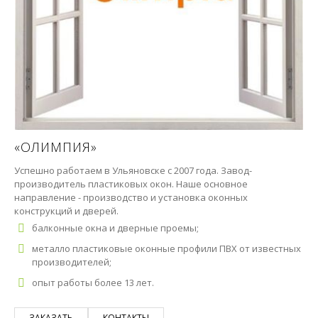
«ОЛИМПИЯ»
Успешно работаем в Ульяновске с 2007 года. Завод-
производитель пластиковых окон. Наше основное
направление - производство и установка оконных
конструкций и дверей.
балконные окна и дверные проемы;
металло пластиковые оконные профили ПВХ от известных
производителей;
опыт работы более 13 лет.
ЗАКАЗАТЬ
КОНТАКТЫ