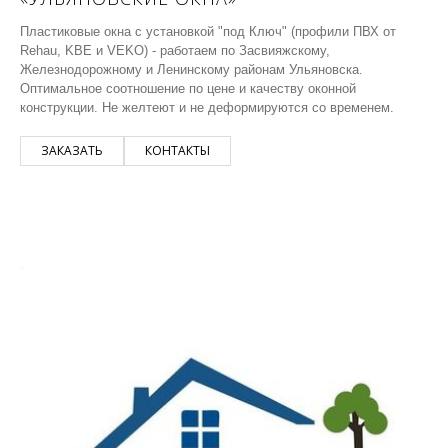
Пластиковые окна с установкой "под Ключ" (профили ПВХ от
Rehau, KBE и VEKO) - работаем по Засвияжскому,
Железнодорожному и Ленинскому районам Ульяновска.
Оптимальное соотношение по цене и качеству оконной
конструкции. Не желтеют и не деформируются со временем.
ЗАКАЗАТЬ
КОНТАКТЫ