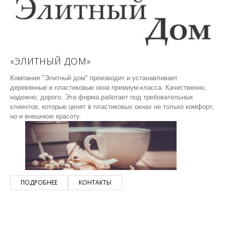
«ЭЛИТНЫЙ ДОМ»
Компания "Элитный дом" производит и устанавливает
деревянные и пластиковые окна премиум-класса. Качественно,
надежно, дорого. Эта фирма работает под требовательных
клиентов, которые ценят в пластиковых окнах не только комфорт,
но и внешнюю красоту.
ПОДРОБНЕЕ
КОНТАКТЫ