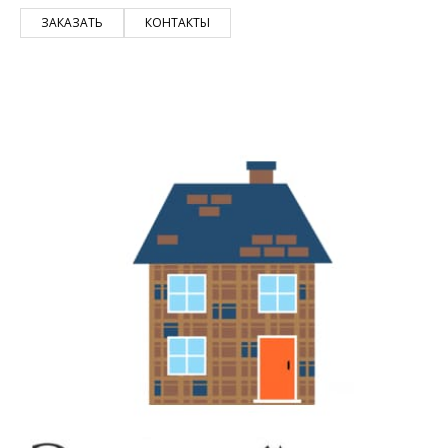
ЗАКАЗАТЬ
КОНТАКТЫ