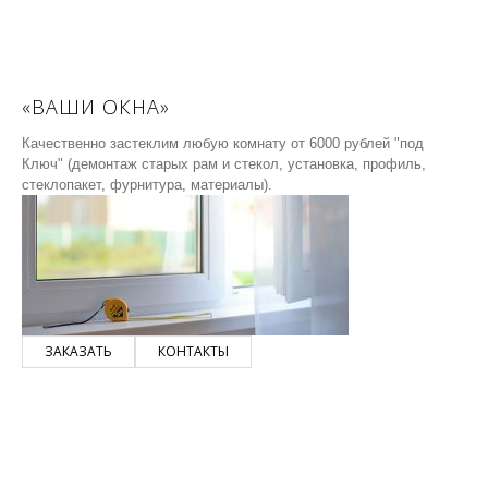
«ВАШИ ОКНА»
Качественно застеклим любую комнату от 6000 рублей "под
Ключ" (демонтаж старых рам и стекол, установка, профиль,
стеклопакет, фурнитура, материалы).
ЗАКАЗАТЬ
КОНТАКТЫ