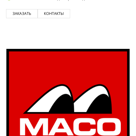
ЗАКАЗАТЬ
КОНТАКТЫ