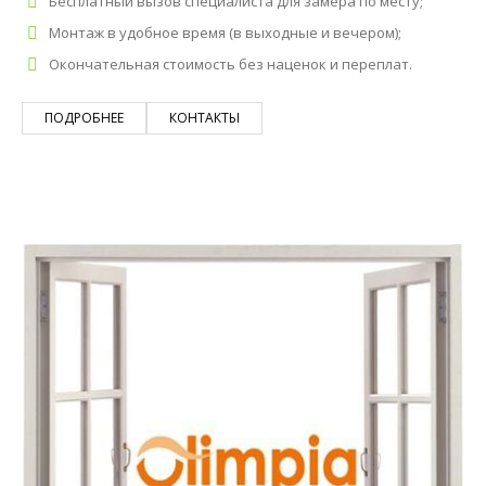
Бесплатный вызов специалиста для замера по месту;
Монтаж в удобное время (в выходные и вечером);
Окончательная стоимость без наценок и переплат.
ПОДРОБНЕЕ
КОНТАКТЫ