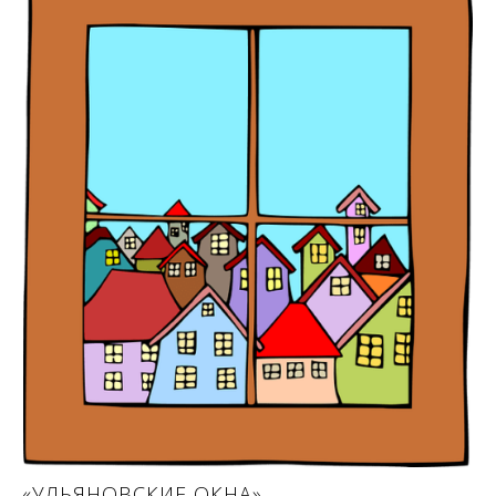
«УЛЬЯНОВСКИЕ ОКНА»