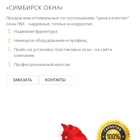
«СИМБИРСК ОКНА»
Предлагаем оптимальные по соотношению "цена-качество"
окна ПВХ - надежные, теплые и недорогие.
Надежная фурнитура;
Немецкое оборудование и профиль;
Прайс на установку пластиковых окон - на сайте
компании;
Профессиональный монтаж.
ЗАКАЗАТЬ
КОНТАКТЫ