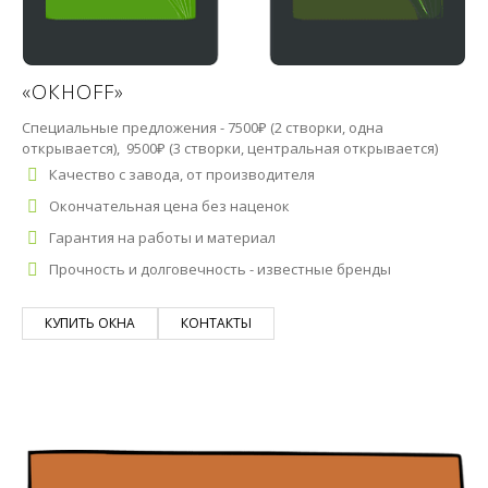
«ОКНОFF»
Специальные предложения - 7500₽ (2 створки, одна
открывается), 9500₽ (3 створки, центральная открывается)
Качество с завода, от производителя
Окончательная цена без наценок
Гарантия на работы и материал
Прочность и долговечность - известные бренды
КУПИТЬ ОКНА
КОНТАКТЫ