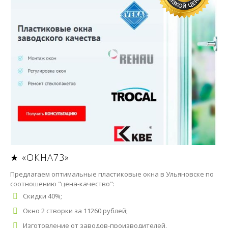
★ «ОКНА73»
Предлагаем оптимальные пластиковые окна в Ульяновске по
соотношению "цена-качество":
Скидки 40%;
Окно 2 створки за 11260 рублей;
Изготовление от заводов-производителей.