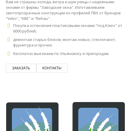
Вам не страшны холода, ветра и шум улицы с надежными
окнами от фирмы "Заводские окна". Изготавливаем
светопрозрачные конструкции из профилей ПВХ от брендов
"Veko", "KBE" и "Rehau".
Покупка остекления пластиковыми окнами "под Ключ" от
6000 рублей;
демонтаж старых блоков, монтаж новых, стеклопакет,
фурнитура и прочее;
бесплатно выезжаем по Ульяновску и пригородам.
ЗАКАЗАТЬ
КОНТАКТЫ