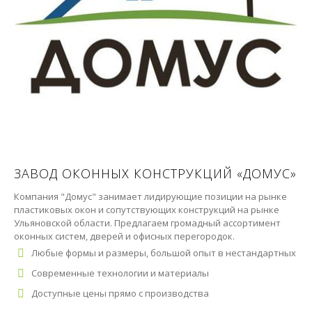
ЗАВОД ОКОННЫХ КОНСТРУКЦИЙ «ДОМУС»
Компания "Домус" занимает лидирующие позиции на рынке
пластиковых окон и сопутствующих конструкций на рынке
Ульяновской области. Предлагаем громадный ассортимент
оконных систем, дверей и офисных перегородок.
Любые формы и размеры, большой опыт в нестандартных
Современные технологии и материалы
Доступные цены прямо с производства